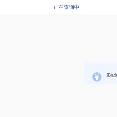
正在查询中
正在