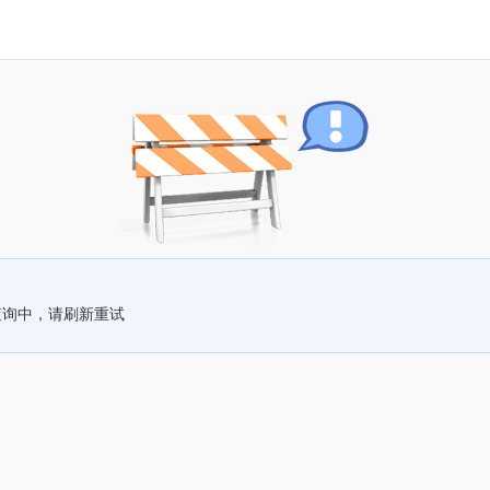
查询中，请刷新重试