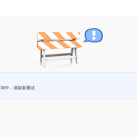
查询中，请刷新重试