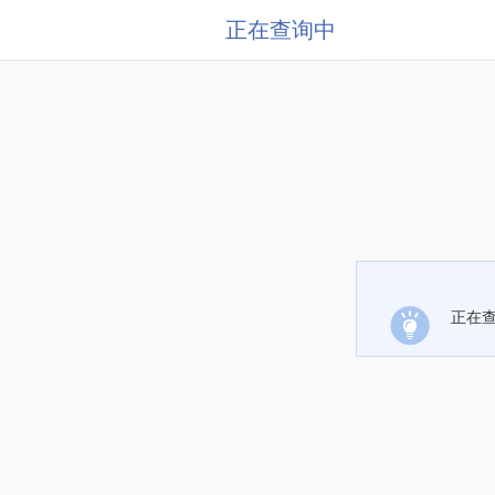
正在查询中
正在