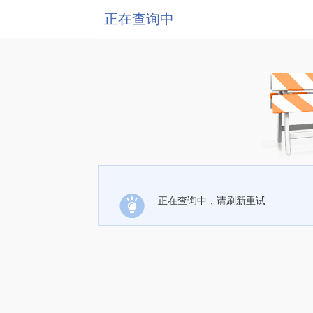
正在查询中
正在查询中，请刷新重试