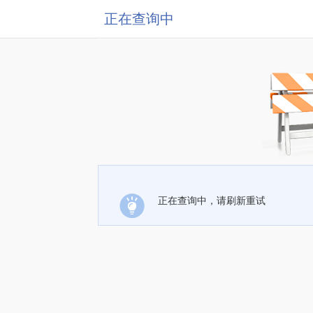
正在查询中
正在查询中，请刷新重试