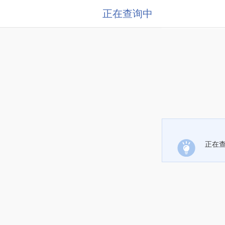
正在查询中
正在