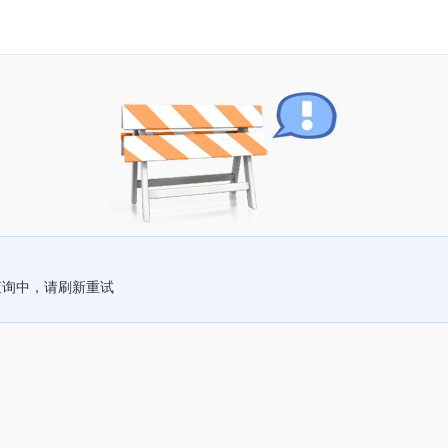
查询中，请刷新重试