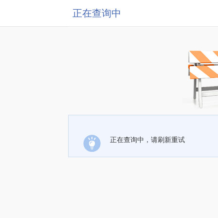
正在查询中
正在查询中，请刷新重试