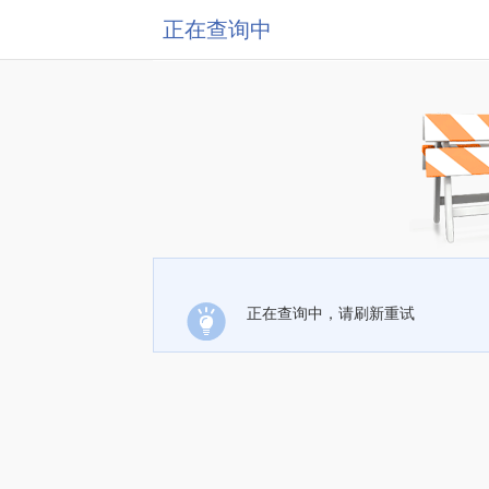
正在查询中
正在查询中，请刷新重试