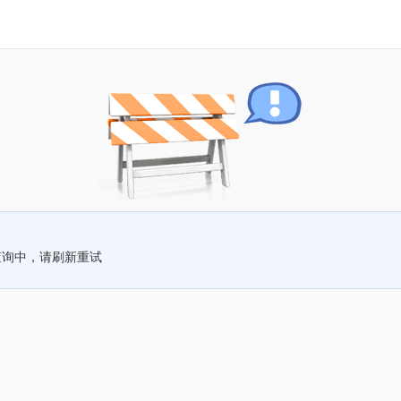
查询中，请刷新重试