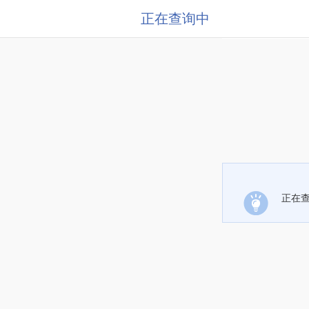
正在查询中
正在