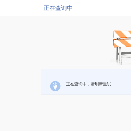
正在查询中
正在查询中，请刷新重试