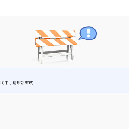
查询中，请刷新重试