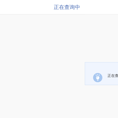
正在查询中
正在