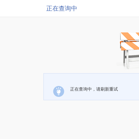
正在查询中
正在查询中，请刷新重试