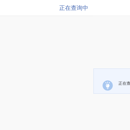
正在查询中
正在