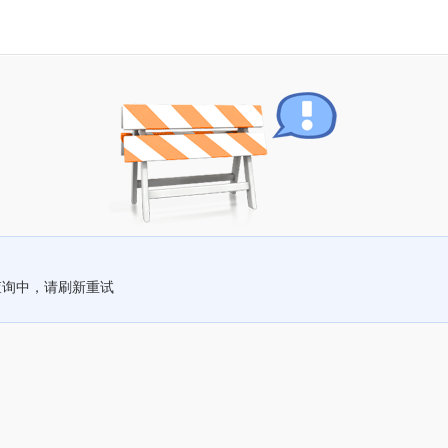
查询中，请刷新重试