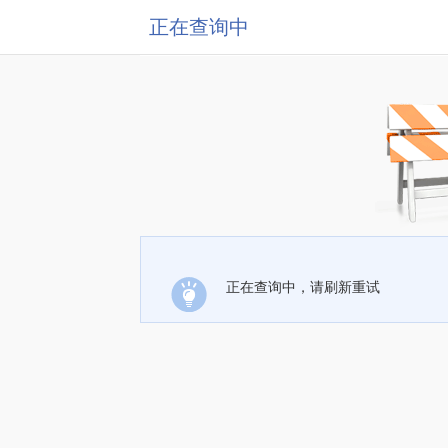
正在查询中
正在查询中，请刷新重试