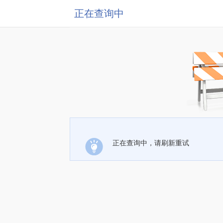
正在查询中
正在查询中，请刷新重试