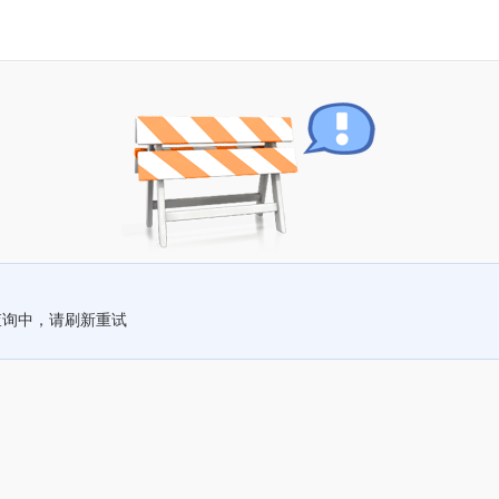
查询中，请刷新重试