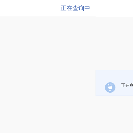
正在查询中
正在